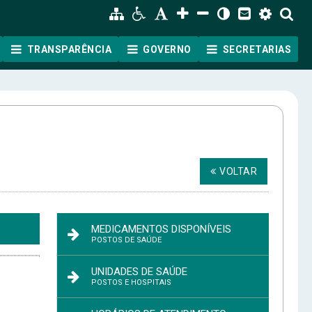
TRANSPARÊNCIA
GOVERNO
SECRETARIAS
VOLTAR
MEDICAMENTOS DISPONÍVEIS
POSTOS DE SAÚDE
ão
UNIDADES DE SAÚDE
POSTOS E HOSPITAIS